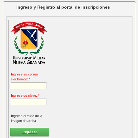
Ingreso y Registro al portal de inscripciones
Ingrese su correo
electrónico: *
Ingrese su clave: *
Ingrese el texto de la
imagen de arriba
Ingresar